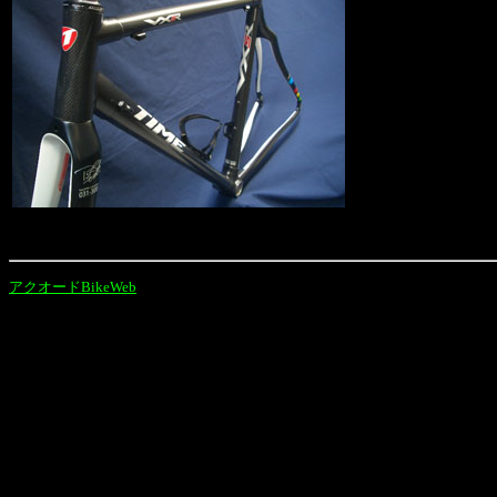
アクオードBikeWeb