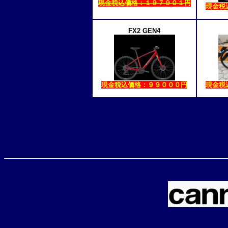
現金税込価格：１９７９０１円
現金税
FX2 GEN4
現金税込価格：９９０００円
現金税