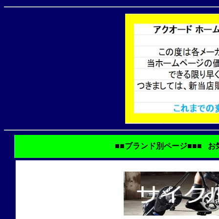
■■ブランド別ページ■■■ 