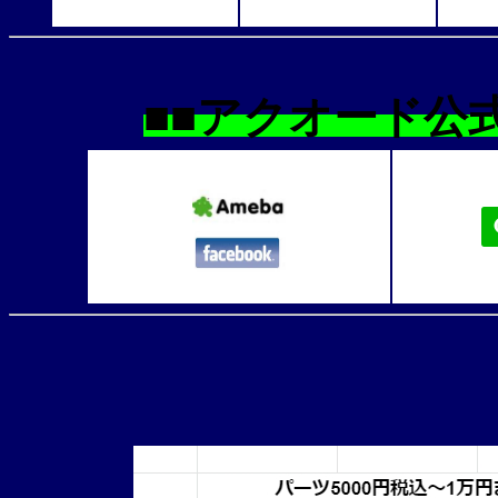
■■アクオード公式