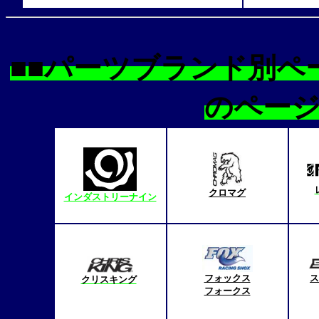
■■パーツブランド別ペ
のペー
クロマグ
インダストリーナイン
フォックス
ス
クリスキング
フォークス