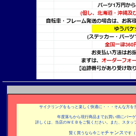
サイクリング
をもっと楽しく快適に
・・・そんな方を
年度落ちから現行商品までお買い得にバーゲ
詳しくは、当店のＷＥＢをご覧ください。また、スタッ
チャンス
賢く買うなら今こそ
です（