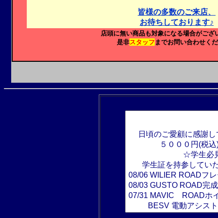
皆様の多数のご来店、
お待ちしております♪
店頭に無い商品も対象になる場合がござ
是非
スタッフ
までお問い合わせくだ